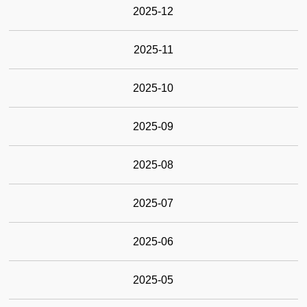
2025-12
2025-11
2025-10
2025-09
2025-08
2025-07
2025-06
2025-05