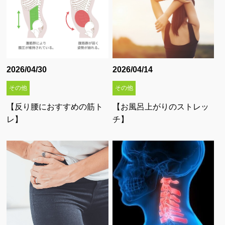
2026/04/30
2026/04/14
その他
その他
【反り腰におすすめの筋ト
【お風呂上がりのストレッ
レ】
チ】