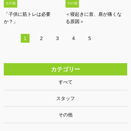
その他
その他
「子供に筋トレは必要
＜寝起きに首、肩が痛くな
か？」
る原因＞
1
2
3
4
5
カテゴリー
すべて
スタッフ
その他