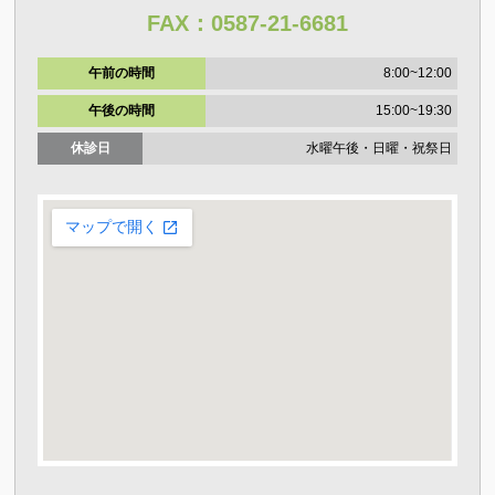
FAX：0587-21-6681
午前の時間
8:00~12:00
午後の時間
15:00~19:30
休診日
水曜午後・日曜・祝祭日
大きな地図で見る