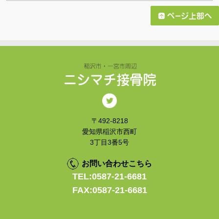
〒492-8218
愛知県稲沢市西町
3丁目3番5号
お問い合わせこちら
TEL:0587-21-6681
FAX:0587-21-6681