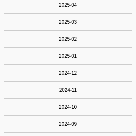
2025-04
2025-03
2025-02
2025-01
2024-12
2024-11
2024-10
2024-09