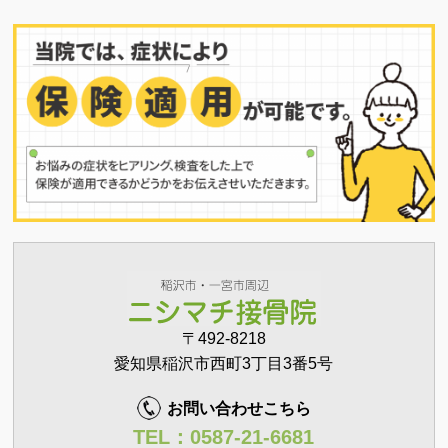
〒492-8218
愛知県稲沢市西町3丁目3番5号
お問い合わせこちら
TEL：0587-21-6681