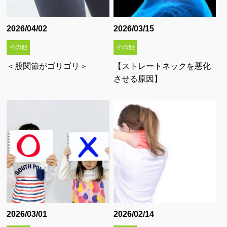
2026/04/02
2026/03/15
その他
その他
＜股関節がゴリゴリ＞
【ストレートネックを悪化
させる原因】
2026/03/01
2026/02/14