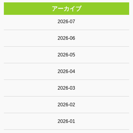
アーカイブ
2026-07
2026-06
2026-05
2026-04
2026-03
2026-02
2026-01