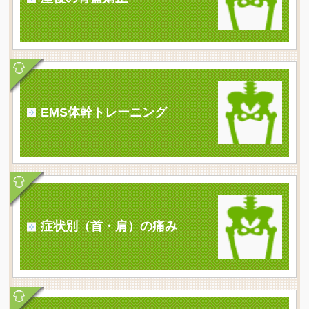
EMS体幹トレーニング
症状別（首・肩）の痛み