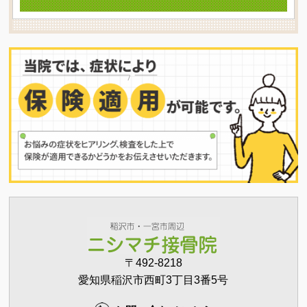
〒492-8218
愛知県稲沢市西町3丁目3番5号