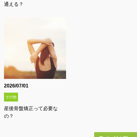
通える？
2026/07/01
その他
産後骨盤矯正って必要な
の？