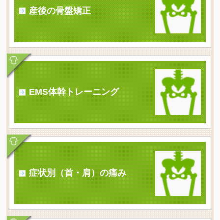
産後の骨盤矯正
EMS体幹トレーニング
症状別（首・肩）の痛み