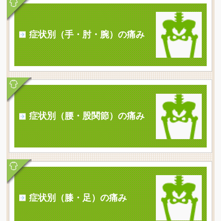
症状別（手・肘・腕）の痛み
症状別（腰・股関節）の痛み
症状別（膝・足）の痛み