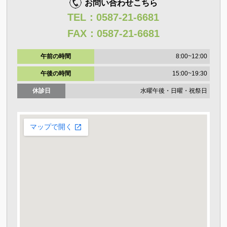
お問い合わせこちら
TEL：0587-21-6681
FAX：0587-21-6681
午前の時間
8:00~12:00
午後の時間
15:00~19:30
休診日
水曜午後・日曜・祝祭日