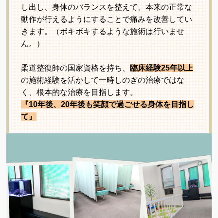
し出し、身体のバランスを整えて、本来の正常な
動作が行えるようにすることで痛みを改善してい
きます。（ボキボキするような施術は行いませ
ん。）
柔道整復師の国家資格を持ち、
臨床経験25年以上
の施術経験を活かして一時しのぎの治療ではな
く、根本的な治療を目指します。
『10年後、20年後も笑顔で過ごせる身体を目指し
て』