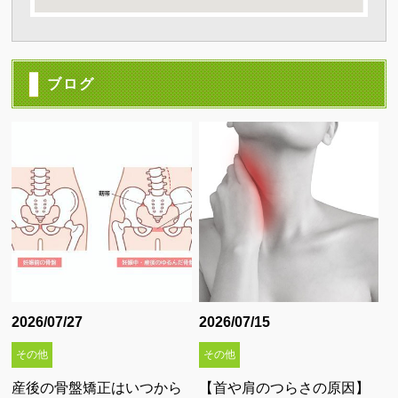
大きな地図で見る
ブログ
2026/07/27
2026/07/15
その他
その他
産後の骨盤矯正はいつから
【首や肩のつらさの原因】