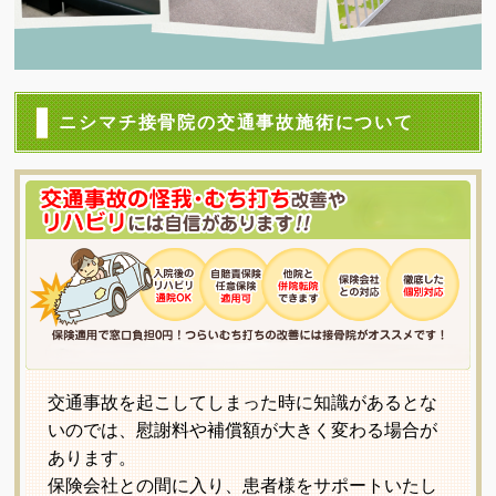
ニシマチ接骨院の交通事故施術について
交通事故を起こしてしまった時に知識があるとな
いのでは、慰謝料や補償額が大きく変わる場合が
あります。
保険会社との間に入り、患者様をサポートいたし