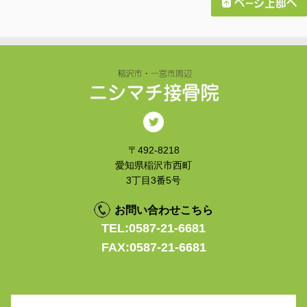
〒492-8218
愛知県稲沢市西町
3丁目3番5号
お問い合わせこちら
TEL:0587-21-6681
FAX:0587-21-6681