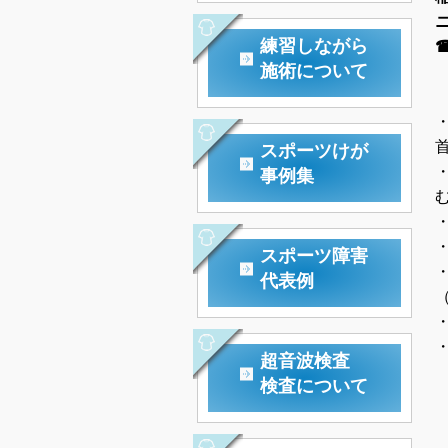
練習しながら
施術について
スポーツけが
事例集
スポーツ障害
代表例
超音波検査
検査について