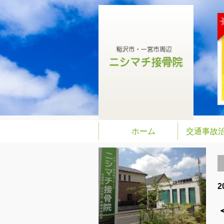
ホーム
交通事故
2