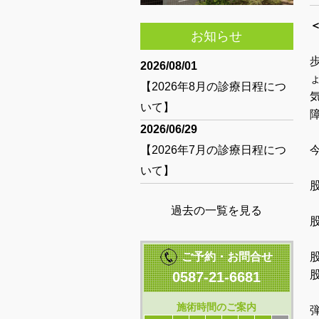
お知らせ
2026/08/01
【2026年8月の診療日程につ
いて】
2026/06/29
【2026年7月の診療日程につ
いて】
過去の一覧を見る
ご予約・お問合せ
0587-21-6681
施術時間のご案内