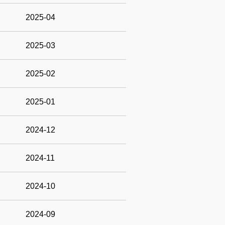
2025-04
2025-03
2025-02
2025-01
2024-12
2024-11
2024-10
2024-09