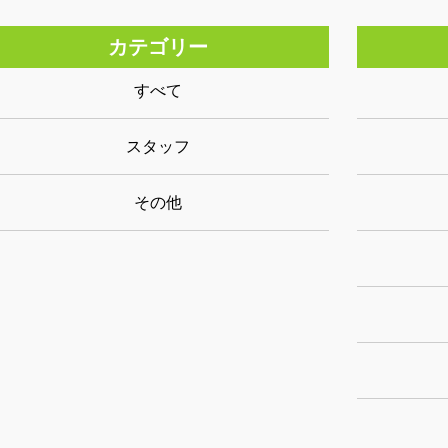
カテゴリー
すべて
スタッフ
その他