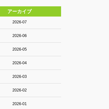
アーカイブ
2026-07
2026-06
2026-05
2026-04
2026-03
2026-02
2026-01