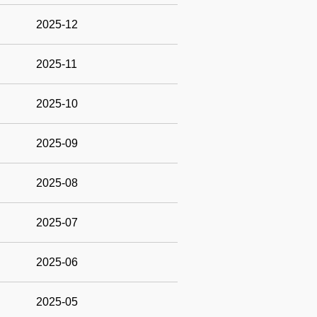
2025-12
2025-11
2025-10
2025-09
2025-08
2025-07
2025-06
2025-05