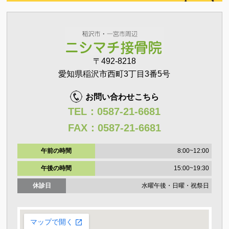
〒492-8218
愛知県稲沢市西町3丁目3番5号
お問い合わせこちら
TEL：0587-21-6681
FAX：0587-21-6681
午前の時間
8:00~12:00
午後の時間
15:00~19:30
休診日
水曜午後・日曜・祝祭日