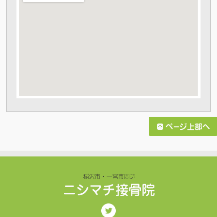
大きな地図で見る