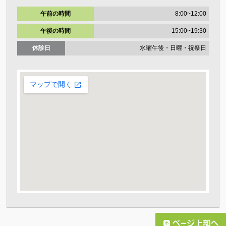
午前の時間
8:00~12:00
午後の時間
15:00~19:30
休診日
水曜午後・日曜・祝祭日
大きな地図で見る