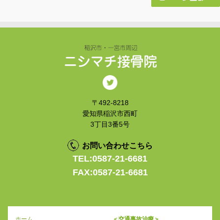
〒492-8218
愛知県稲沢市西町
3丁目3番5号
お問い合わせこちら
TEL:0587-21-6681
FAX:0587-21-6681
ホーム
＜交通事故治療＞