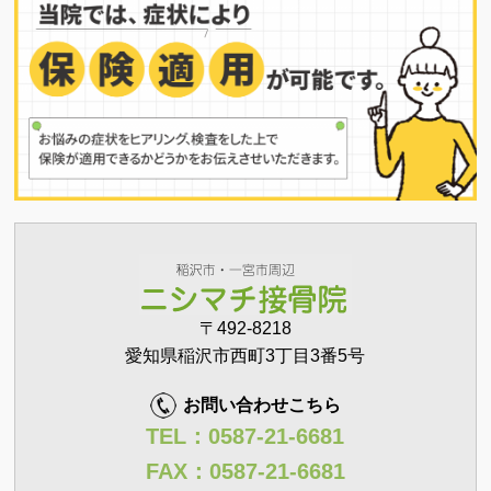
〒492-8218
愛知県稲沢市西町3丁目3番5号
お問い合わせこちら
TEL：0587-21-6681
FAX：0587-21-6681