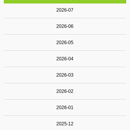
よくあるご質問(初めての方へ)
2026-07
施術のながれ
その他 ∨
2026-06
アクセス
2026-05
院内設備
2026-04
プライバシーポリシー
お知らせ
2026-03
ブログ
2026-02
2026-01
2025-12