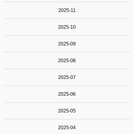
2025-11
2025-10
2025-09
2025-08
2025-07
2025-06
2025-05
2025-04