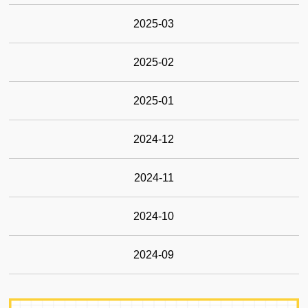
2025-03
2025-02
2025-01
2024-12
2024-11
2024-10
2024-09